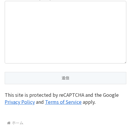
This site is protected by reCAPTCHA and the Google
Privacy Policy
and
Terms of Service
apply.
ホーム