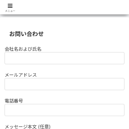
メニュー
お問い合わせ
会社名および氏名
メールアドレス
電話番号
メッセージ本文 (任意)